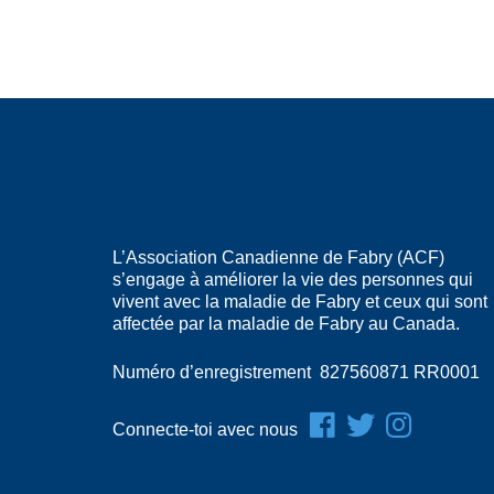
L’Association Canadienne de Fabry (ACF)
s’engage à améliorer la vie des personnes qui
vivent avec la maladie de Fabry et ceux qui sont
affectée par la maladie de Fabry au Canada.
Numéro d’enregistrement 827560871 RR0001
Connecte-toi avec nous