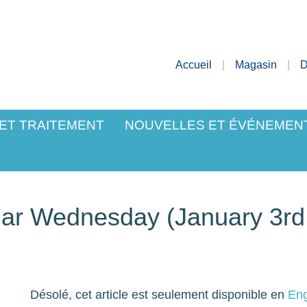
Accueil
Magasin
D
 ET TRAITEMENT
NOUVELLES ET ÉVÉNEMEN
ar Wednesday (January 3rd
Désolé, cet article est seulement disponible en
Eng