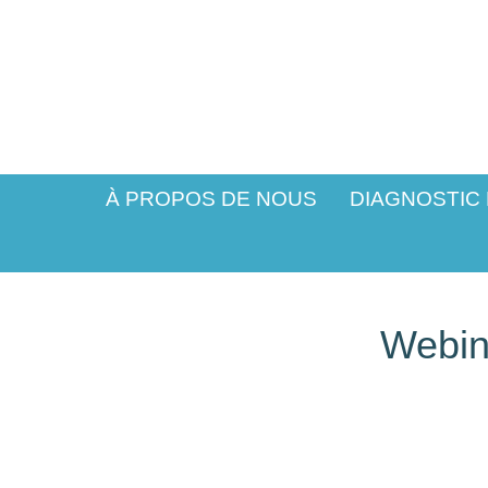
À PROPOS DE NOUS
DIAGNOSTIC
Webin