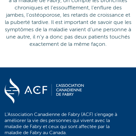
à la maladie de Fabry, on compte les bronchites
chroniques et l’essoufflement, l’enflure des
jambes, l’ostéoporose, les retards de croissance et
la puberté tardive. Il est important de savoir que les
symptômes de la maladie varient d’une personne à
une autre, il n’y a donc pas deux patients touchés
exactement de la même façon.
L’Association Canadienne de Fabry (ACF) s’engage à
améliorer la vie des personnes qui vivent avec la
maladie de Fabry et ceux qui sont affectée par la
maladie de Fabry au Canada.