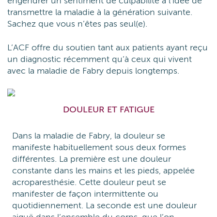
engendrer un sentiment de culpabilité à l’idée de
transmettre la maladie à la génération suivante.
Sachez que vous n’êtes pas seul(e).
L’ACF offre du soutien tant aux patients ayant reçu
un diagnostic récemment qu’à ceux qui vivent
avec la maladie de Fabry depuis longtemps.
DOULEUR ET FATIGUE
Dans la maladie de Fabry, la douleur se
manifeste habituellement sous deux formes
différentes. La première est une douleur
constante dans les mains et les pieds, appelée
acroparesthésie. Cette douleur peut se
manifester de façon intermittente ou
quotidiennement. La seconde est une douleur