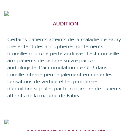
AUDITION
Certains patients atteints de la maladie de Fabry
présentent des acouphènes (tintements
d’oreilles) ou une perte auditive. Il est conseillé
aux patients de se faire suivre par un
audiologiste. L’accumulation de Gb3 dans
l’oreille interne peut également entraîner les
sensations de vertige et les problèmes
d’équilibre signalés par bon nombre de patients
atteints de la maladie de Fabry.