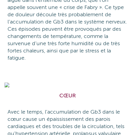
aiguë dans l’ensemble du corps, que l’on
appelle souvent une « crise de Fabry ». Ce type
de douleur découle très probablement de
l’accumulation de Gb3 dans le système nerveux.
Ces épisodes peuvent être provoqués par des
changements de température, comme la
survenue d’une très forte humidité ou de très
fortes chaleurs, ainsi que par le stress et la
fatigue.
CŒUR
Avec le temps, l’accumulation de Gb3 dans le
cœur cause un épaississement des parois
cardiaques et des troubles de la circulation, tels
qu’hypertension artérielle, prolapsus valvulaire