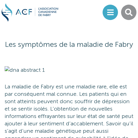
Les symptômes de la maladie de Fabry
La maladie de Fabry est une maladie rare, elle est
par conséquent mal connue. Les patients qui en
sont atteints peuvent donc souffrir de dépression
et se sentir isolés. L’obtention de nouvelles
informations effrayantes sur leur état de santé peut
ajouter à leur sentiment d’accablement. Savoir qu’il
s’agit d’une maladie génétique peut aussi