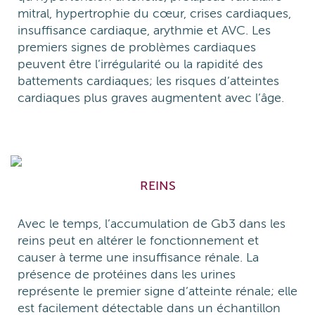
mitral, hypertrophie du cœur, crises cardiaques,
insuffisance cardiaque, arythmie et AVC. Les
premiers signes de problèmes cardiaques
peuvent être l’irrégularité ou la rapidité des
battements cardiaques; les risques d’atteintes
cardiaques plus graves augmentent avec l’âge.
REINS
Avec le temps, l’accumulation de Gb3 dans les
reins peut en altérer le fonctionnement et
causer à terme une insuffisance rénale. La
présence de protéines dans les urines
représente le premier signe d’atteinte rénale; elle
est facilement détectable dans un échantillon