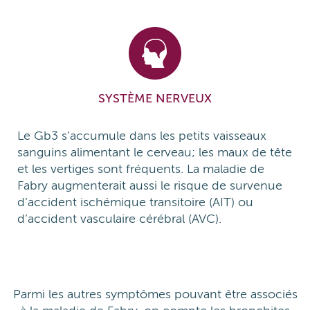
SYSTÈME NERVEUX
Le Gb3 s’accumule dans les petits vaisseaux
sanguins alimentant le cerveau; les maux de tête
et les vertiges sont fréquents. La maladie de
Fabry augmenterait aussi le risque de survenue
d’accident ischémique transitoire (AIT) ou
d’accident vasculaire cérébral (AVC).
Parmi les autres symptômes pouvant être associés