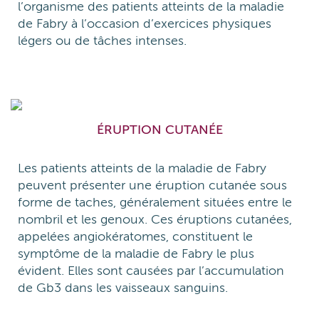
l’organisme des patients atteints de la maladie
de Fabry à l’occasion d’exercices physiques
légers ou de tâches intenses.
ÉRUPTION CUTANÉE
Les patients atteints de la maladie de Fabry
peuvent présenter une éruption cutanée sous
forme de taches, généralement situées entre le
nombril et les genoux. Ces éruptions cutanées,
appelées angiokératomes, constituent le
symptôme de la maladie de Fabry le plus
évident. Elles sont causées par l’accumulation
de Gb3 dans les vaisseaux sanguins.