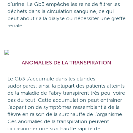
d’urine. Le Gb3 empêche les reins de filtrer les
déchets dans la circulation sanguine, ce qui
peut aboutir à la dialyse ou nécessiter une greffe
rénale.
ANOMALIES DE LA TRANSPIRATION
Le Gb3 s’accumule dans les glandes
sudoripares; ainsi, la plupart des patients atteints
de la maladie de Fabry transpirent très peu, voire
pas du tout. Cette accumulation peut entraîner
l’apparition de symptômes ressemblant à de la
fièvre en raison de la surchauffe de l’organisme.
Ces anomalies de la transpiration peuvent
occasionner une surchauffe rapide de