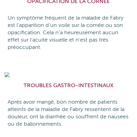
OPACIFICATION DE LA CORNÉE
Un symptôme fréquent de la maladie de Fabry
est l’apparition d’un voile sur la cornée ou son
opacification. Cela n’a heureusement aucun
effet sur l’acuité visuelle et n’est pas très
préoccupant.
TROUBLES GASTRO-INTESTINAUX
Après avoir mangé, bon nombre de patients
atteints de la maladie de Fabry ressentent de la
douleur, ont la diarrhée ou souffrent de nausées
ou de ballonnements.