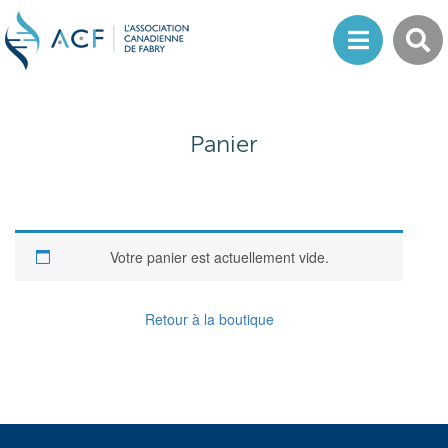
Panier
Votre panier est actuellement vide.
Retour à la boutique