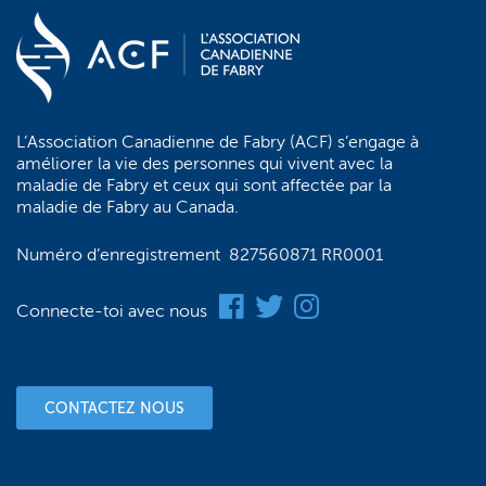
L’Association Canadienne de Fabry (ACF) s’engage à
améliorer la vie des personnes qui vivent avec la
maladie de Fabry et ceux qui sont affectée par la
maladie de Fabry au Canada.
Numéro d’enregistrement 827560871 RR0001
Connecte-toi avec nous
CONTACTEZ NOUS